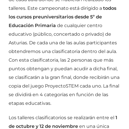
talleres. Este campeonato está dirigido a
todos
los cursos preuniversitarios desde 5º de
Educación Primaria
de cualquier centro
educativo (público, concertado o privado) de
Asturias. De cada una de las aulas participantes
obtendremos una clasificatoria dentro del aula.
Con esta clasificatoria, las 2 personas que más
puntos obtengan y puedan acudir a dicha final,
se clasificarán a la gran final, donde recibirán una
copia del juego ProyectoSTEM cada uno. La final
se dividirá en 4 categorías en función de las
etapas educativas.
Los talleres clasificatorios se realizarán entre el
1
de octubre y 12 de noviembre
en una única