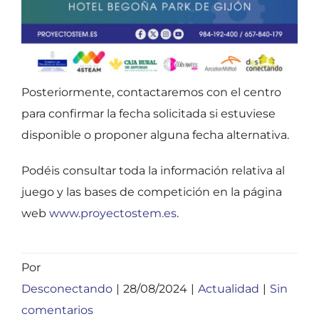
Posteriormente, contactaremos con el centro
para confirmar la fecha solicitada si estuviese
disponible o proponer alguna fecha alternativa.
Podéis consultar toda la información relativa al
juego y las bases de competición en la página
web
www.proyectostem.es
.
Por
Desconectando
|
28/08/2024
|
Actualidad
|
Sin
comentarios