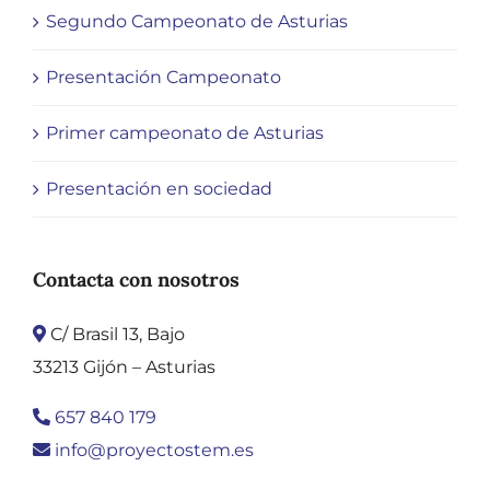
Segundo Campeonato de Asturias
Presentación Campeonato
Primer campeonato de Asturias
Presentación en sociedad
Contacta con nosotros
C/ Brasil 13, Bajo
33213 Gijón – Asturias
657 840 179
info@proyectostem.es