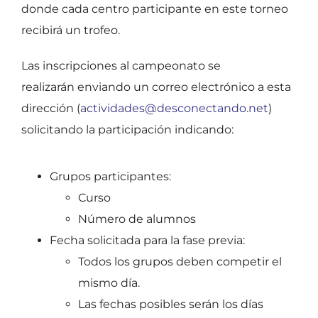
donde cada centro participante en este torneo
recibirá un trofeo.
Las inscripciones al campeonato se
realizarán enviando un correo electrónico a esta
dirección (
actividades@desconectando.net
)
solicitando la participación indicando:
Grupos participantes:
Curso
Número de alumnos
Fecha solicitada para la fase previa:
Todos los grupos deben competir el
mismo día.
Las fechas posibles serán los días