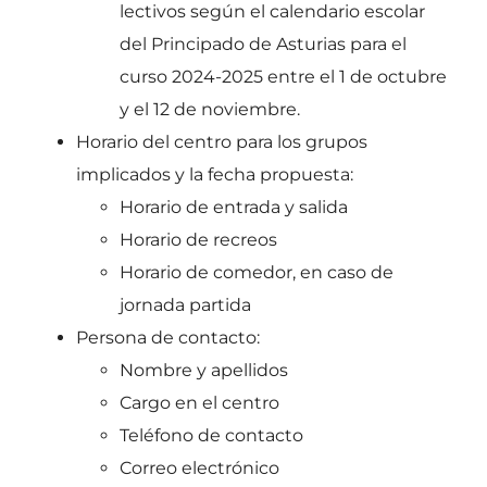
lectivos según el calendario escolar
del Principado de Asturias para el
curso 2024-2025 entre el 1 de octubre
y el 12 de noviembre.
Horario del centro para los grupos
implicados y la fecha propuesta:
Horario de entrada y salida
Horario de recreos
Horario de comedor, en caso de
jornada partida
Persona de contacto:
Nombre y apellidos
Cargo en el centro
Teléfono de contacto
Correo electrónico