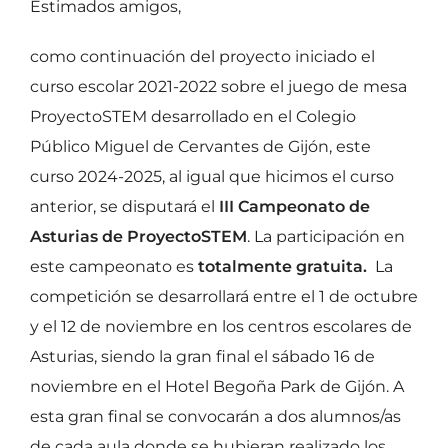
Estimados amigos,
como continuación del proyecto iniciado el
curso escolar 2021-2022 sobre el juego de mesa
ProyectoSTEM desarrollado en el Colegio
Público Miguel de Cervantes de Gijón, este
curso 2024-2025, al igual que hicimos el curso
anterior, se disputará el
III Campeonato de
Asturias de ProyectoSTEM
. La participación en
este campeonato es
totalmente gratuita.
La
competición se desarrollará entre el 1 de octubre
y el 12 de noviembre en los centros escolares de
Asturias, siendo la gran final el sábado 16 de
noviembre en el Hotel Begoña Park de Gijón. A
esta gran final se convocarán a dos alumnos/as
de cada aula donde se hubieran realizado los