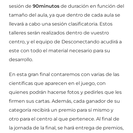
sesión de
90minutos
de duración en función del
tamaño del aula, ya que dentro de cada aula se
llevará a cabo una sesión clasificatoria. Estos
talleres serán realizados dentro de vuestro
centro, y el equipo de Desconectando acudirá a
este con todo el material necesario para su
desarrollo.
En esta gran final contaremos con varias de las
científicas que aparecen en el juego, con
quienes podrán hacerse fotos y pedirles que les
firmen sus cartas. Además, cada ganador de su
categoría recibirá un premio para sí mismo y
otro para el centro al que pertenece. Al final de
la jornada de la final, se hará entrega de premios,