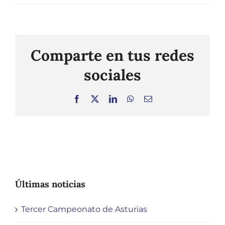
Comparte en tus redes
sociales
Facebook
X
LinkedIn
WhatsApp
Correo
electrónico
Últimas noticias
Tercer Campeonato de Asturias