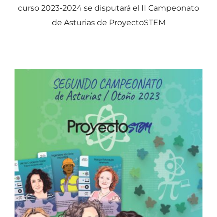
curso 2023-2024 se disputará el II Campeonato
de Asturias de ProyectoSTEM