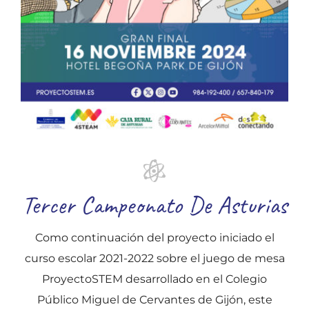
Tercer Campeonato De Asturias
Como continuación del proyecto iniciado el
curso escolar 2021-2022 sobre el juego de mesa
ProyectoSTEM desarrollado en el Colegio
Público Miguel de Cervantes de Gijón, este