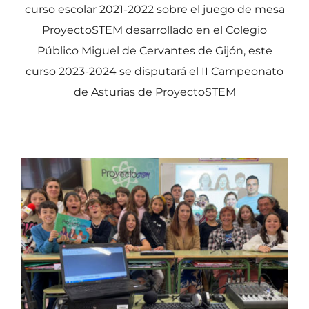
curso escolar 2021-2022 sobre el juego de mesa
ProyectoSTEM desarrollado en el Colegio
Público Miguel de Cervantes de Gijón, este
curso 2023-2024 se disputará el II Campeonato
de Asturias de ProyectoSTEM