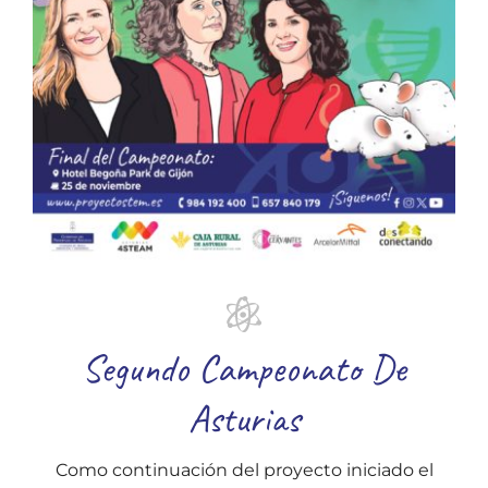
Segundo Campeonato De
Asturias
Como continuación del proyecto iniciado el