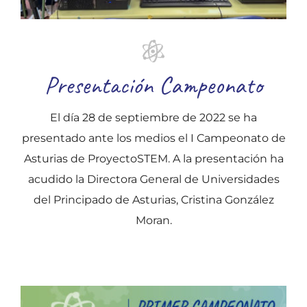
Presentación Campeonato
El día 28 de septiembre de 2022 se ha
presentado ante los medios el I Campeonato de
Asturias de ProyectoSTEM. A la presentación ha
acudido la Directora General de Universidades
del Principado de Asturias, Cristina González
Moran.