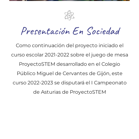
Presentación En Sociedad
Como continuación del proyecto iniciado el
curso escolar 2021-2022 sobre el juego de mesa
ProyectoSTEM desarrollado en el Colegio
Público Miguel de Cervantes de Gijón, este
curso 2022-2023 se disputará el I Campeonato
de Asturias de ProyectoSTEM