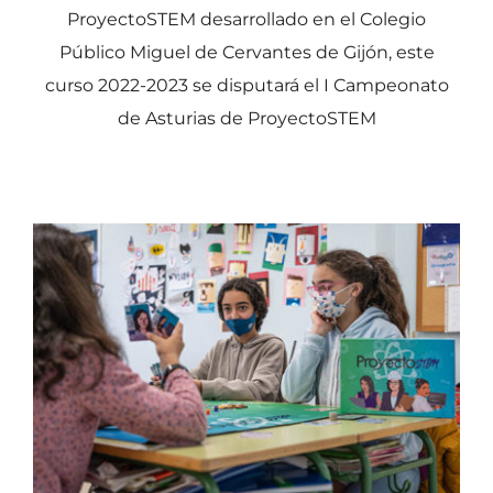
ProyectoSTEM desarrollado en el Colegio
Público Miguel de Cervantes de Gijón, este
curso 2022-2023 se disputará el I Campeonato
de Asturias de ProyectoSTEM