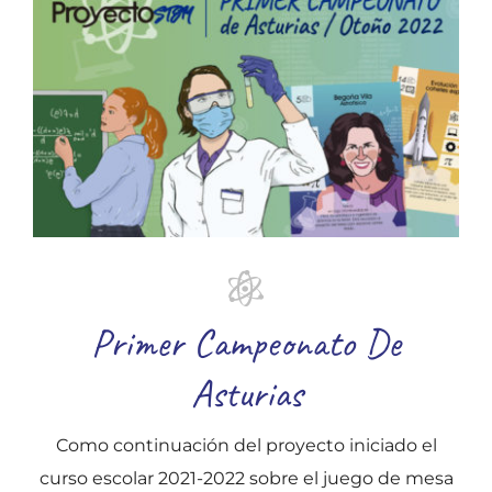
Primer Campeonato De
Asturias
Como continuación del proyecto iniciado el
curso escolar 2021-2022 sobre el juego de mesa