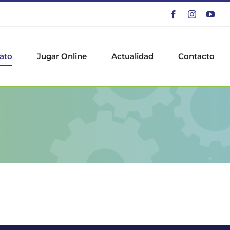
Facebook
Instagram
You
ato
Jugar Online
Actualidad
Contacto