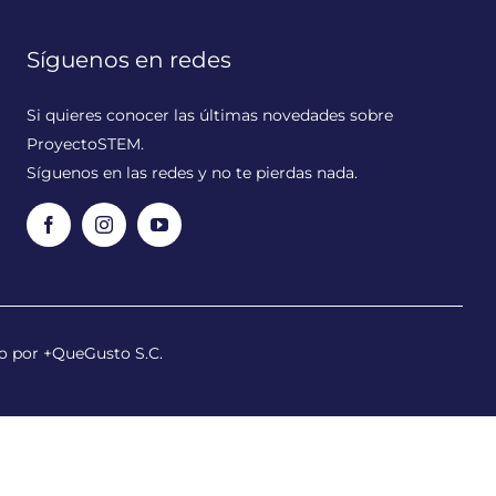
Síguenos en redes
Si quieres conocer las últimas novedades sobre
ProyectoSTEM.
Síguenos en las redes y no te pierdas nada.
do por
+QueGusto S.C.