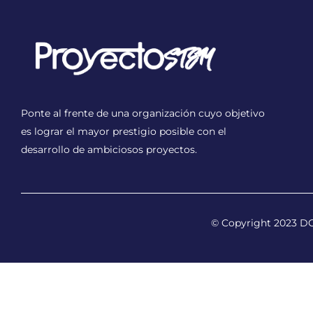
Ponte al frente de una organización cuyo objetivo
es lograr el mayor prestigio posible con el
desarrollo de ambiciosos proyectos.
© Copyright 2023 DCL